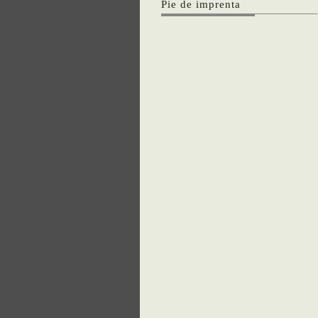
Pie de imprenta