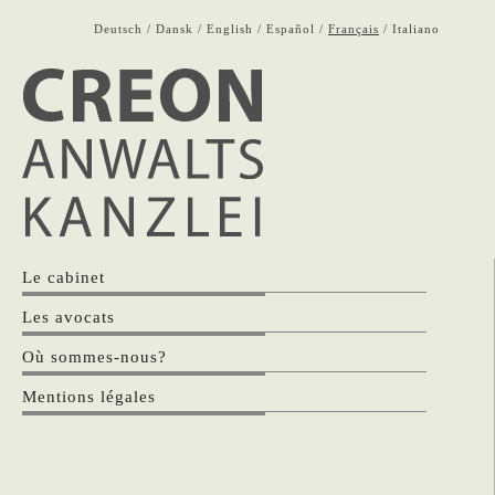
Deutsch
Dansk
English
Español
Français
Italiano
Le cabinet
Les avocats
Où sommes-nous?
Mentions légales